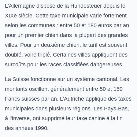
L’Allemagne dispose de la Hundesteuer depuis le
XIXe siècle. Cette taxe municipale varie fortement
selon les communes : entre 50 et 180 euros par an
pour un premier chien dans la plupart des grandes
villes. Pour un deuxième chien, le tarif est souvent
doublé, voire triplé. Certaines villes appliquent des
surcoûts pour les races classifiées dangereuses.
La Suisse fonctionne sur un système cantonal. Les
montants oscillent généralement entre 50 et 150
francs suisses par an. L’Autriche applique des taxes
municipales dans plusieurs régions. Les Pays-Bas,
à l’inverse, ont supprimé leur taxe canine à la fin
des années 1990.