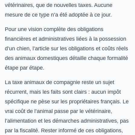
vétérinaires, que de nouvelles taxes. Aucune
mesure de ce type n’a été adoptée à ce jour.
Pour une vision complète des obligations
financières et administratives liées à la possession
d’un chien, l’article sur les
obligations et coûts réels
des animaux domestiques
détaille chaque formalité
étape par étape.
La taxe animaux de compagnie reste un sujet
récurrent, mais les faits sont clairs : aucun impôt
spécifique ne pèse sur les propriétaires français. Le
vrai coût de l’animal passe par le vétérinaire,
l’alimentation et les démarches administratives, pas
par la fiscalité. Rester informé de ces obligations,