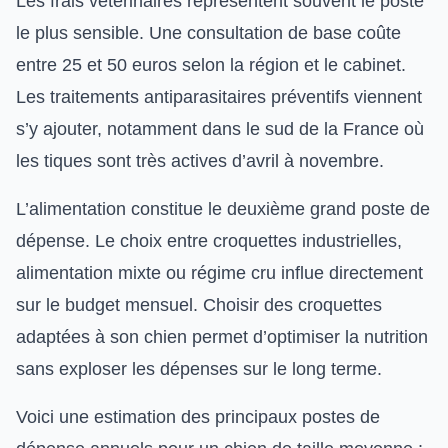
Les frais vétérinaires représentent souvent le poste
le plus sensible. Une consultation de base coûte
entre 25 et 50 euros selon la région et le cabinet.
Les
traitements antiparasitaires préventifs
viennent
s’y ajouter, notamment dans le sud de la France où
les tiques sont très actives d’avril à novembre.
L’alimentation constitue le deuxième grand poste de
dépense. Le choix entre croquettes industrielles,
alimentation mixte ou régime cru influe directement
sur le budget mensuel.
Choisir des croquettes
adaptées à son chien
permet d’optimiser la nutrition
sans exploser les dépenses sur le long terme.
Voici une estimation des principaux postes de