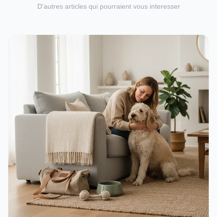
D'autres articles qui pourraient vous interesser