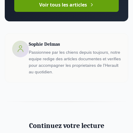
Voir tous les articles
Sophie Delmas
Passionnee par les chiens depuis toujours, notre
equipe redige des articles documentes et verifies
pour accompagner les proprietaires de l'Herault
au quotidien.
Continuez votre lecture