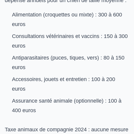
dépense annuels pour un chien de taille moyenne :
Alimentation (croquettes ou mixte) : 300 à 600
euros
Consultations vétérinaires et vaccins : 150 à 300
euros
Antiparasitaires (puces, tiques, vers) : 80 à 150
euros
Accessoires, jouets et entretien : 100 à 200
euros
Assurance santé animale (optionnelle) : 100 à
400 euros
Taxe animaux de compagnie 2024 : aucune mesure