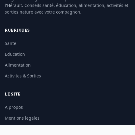
l'Hérault. Conseils santé, éducation, alimentation, activités et
sorties nature avec votre compagnon.
RUBRIQUES
Sante
Education
Alimentation
Activites & Sorties
LE SITE
A propos
Mentions legales
Contact