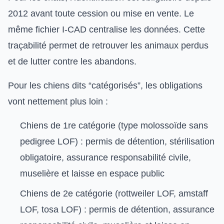
2012 avant toute cession ou mise en vente. Le
même fichier I-CAD centralise les données. Cette
traçabilité permet de retrouver les animaux perdus
et de lutter contre les abandons.
Pour les chiens dits “catégorisés”, les obligations
vont nettement plus loin :
Chiens de 1re catégorie (type molossoïde sans
pedigree LOF) : permis de détention, stérilisation
obligatoire, assurance responsabilité civile,
muselière et laisse en espace public
Chiens de 2e catégorie (rottweiler LOF, amstaff
LOF, tosa LOF) : permis de détention, assurance