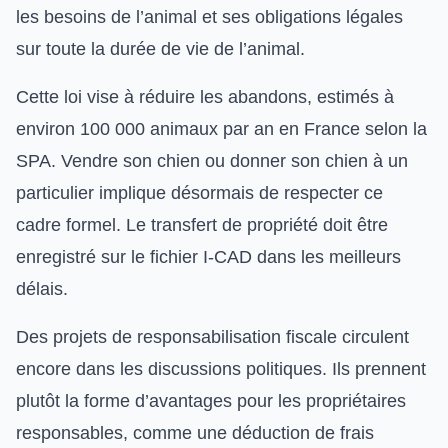
les besoins de l’animal et ses obligations légales
sur toute la durée de vie de l’animal.
Cette loi vise à réduire les abandons, estimés à
environ 100 000 animaux par an en France selon la
SPA. Vendre son chien ou donner son chien à un
particulier implique désormais de respecter ce
cadre formel. Le transfert de propriété doit être
enregistré sur le fichier I-CAD dans les meilleurs
délais.
Des projets de responsabilisation fiscale circulent
encore dans les discussions politiques. Ils prennent
plutôt la forme d’avantages pour les propriétaires
responsables, comme une déduction de frais