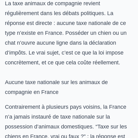
La taxe animaux de compagnie revient
régulièrement dans les débats politiques. La
réponse est directe : aucune taxe nationale de ce
type n’existe en France. Posséder un chien ou un
chat n’ouvre aucune ligne dans la déclaration
d’impôts. Le vrai sujet, c’est ce que la loi impose
concrètement, et ce que cela coûte réellement.
Aucune taxe nationale sur les animaux de
compagnie en France
Contrairement à plusieurs pays voisins, la France
n’a jamais instauré de taxe nationale sur la
possession d’animaux domestiques. “Taxe sur les
chiens en France, vrai ou faux ?” : la réponse est