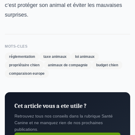
c’est protéger son animal et éviter les mauvaises
surprises.
MOTS-CLES
réglementation
taxe animaux
loi animaux
propriétaire chien
animaux de compagnie
budget chien
comparaison europe
Cet article vous a ete utile ?
Retrouvez tous nos conseils dans la rubrique Santé
Canine et ne manquez rien de nos prochaines
publications.