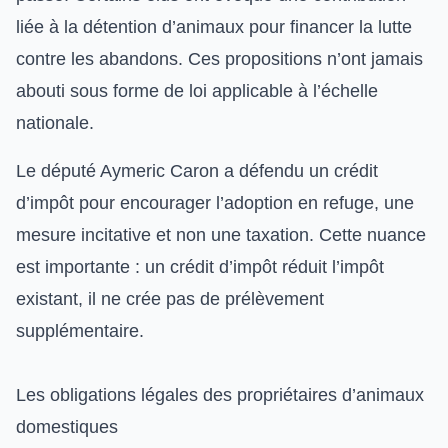
liée à la détention d’animaux pour financer la lutte
contre les abandons. Ces propositions n’ont jamais
abouti sous forme de loi applicable à l’échelle
nationale.
Le député Aymeric Caron a défendu un crédit
d’impôt pour encourager l’adoption en refuge, une
mesure incitative et non une taxation. Cette nuance
est importante : un crédit d’impôt réduit l’impôt
existant, il ne crée pas de prélèvement
supplémentaire.
Les obligations légales des propriétaires d’animaux
domestiques