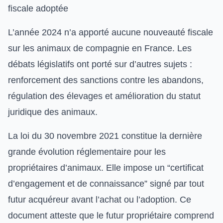
fiscale adoptée
L’année 2024 n’a apporté aucune nouveauté fiscale
sur les animaux de compagnie en France. Les
débats législatifs ont porté sur d’autres sujets :
renforcement des sanctions contre les abandons,
régulation des élevages et amélioration du statut
juridique des animaux.
La loi du 30 novembre 2021 constitue la dernière
grande évolution réglementaire pour les
propriétaires d’animaux. Elle impose un “certificat
d’engagement et de connaissance” signé par tout
futur acquéreur avant l’achat ou l’adoption. Ce
document atteste que le futur propriétaire comprend