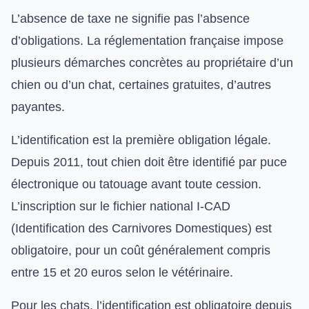
L’absence de taxe ne signifie pas l’absence
d’obligations. La réglementation française impose
plusieurs démarches concrètes au propriétaire d’un
chien ou d’un chat, certaines gratuites, d’autres
payantes.
L’identification est la première obligation légale.
Depuis 2011, tout chien doit être identifié par puce
électronique ou tatouage avant toute cession.
L’inscription sur le fichier national I-CAD
(Identification des Carnivores Domestiques) est
obligatoire, pour un coût généralement compris
entre 15 et 20 euros selon le vétérinaire.
Pour les chats, l’identification est obligatoire depuis