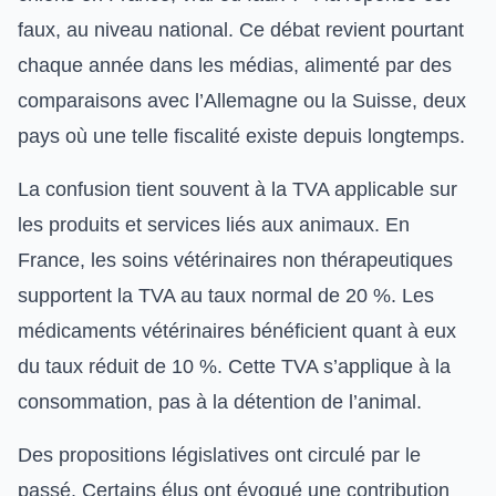
faux, au niveau national. Ce débat revient pourtant
chaque année dans les médias, alimenté par des
comparaisons avec l’Allemagne ou la Suisse, deux
pays où une telle fiscalité existe depuis longtemps.
La confusion tient souvent à la TVA applicable sur
les produits et services liés aux animaux. En
France, les soins vétérinaires non thérapeutiques
supportent la TVA au taux normal de 20 %. Les
médicaments vétérinaires bénéficient quant à eux
du taux réduit de 10 %. Cette TVA s’applique à la
consommation, pas à la détention de l’animal.
Des propositions législatives ont circulé par le
passé. Certains élus ont évoqué une contribution