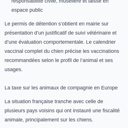
responsabilité civile, muselière et laisse en
espace public
Le permis de détention s’obtient en mairie sur
présentation d’un justificatif de suivi vétérinaire et
d’une évaluation comportementale.
Le calendrier
vaccinal complet du chien
précise les vaccinations
recommandées selon le profil de l’animal et ses
usages.
La taxe sur les animaux de compagnie en Europe
La situation française tranche avec celle de
plusieurs pays voisins qui ont instauré une fiscalité
animale, principalement sur les chiens.