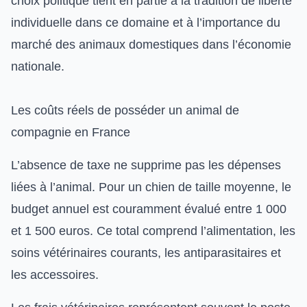
choix politique tient en partie à la tradition de liberté
individuelle dans ce domaine et à l’importance du
marché des animaux domestiques dans l’économie
nationale.
Les coûts réels de posséder un animal de
compagnie en France
L’absence de taxe ne supprime pas les dépenses
liées à l’animal. Pour un chien de taille moyenne, le
budget annuel est couramment évalué entre 1 000
et 1 500 euros. Ce total comprend l’alimentation, les
soins vétérinaires courants, les antiparasitaires et
les accessoires.