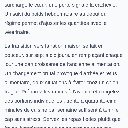
surcharge le cœur, une perte signale la cachexie.
Un suivi du poids hebdomadaire au début du
régime permet d’ajuster les quantités avec le
vétérinaire.
La transition vers la ration maison se fait en
douceur, sur sept à dix jours, en remplaçant chaque
jour une part croissante de l’ancienne alimentation.
Un changement brutal provoque diarrhée et refus
alimentaire, deux situations à éviter chez un chien
fragile. Préparez les rations à l’avance et congelez
des portions individuelles : trente à quarante-cinq
minutes de cuisine par semaine suffisent à tenir le
cap sans stress. Servez les repas tièdes plutôt que