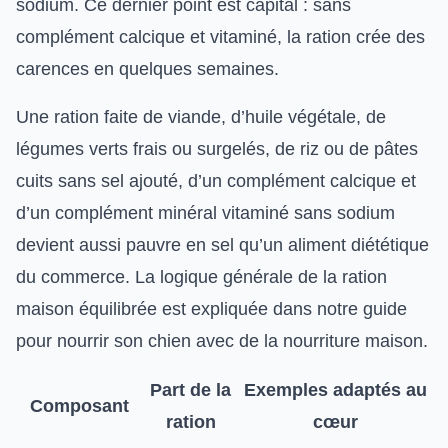
sodium. Ce dernier point est capital : sans
complément calcique et vitaminé, la ration crée des
carences en quelques semaines.
Une ration faite de viande, d’huile végétale, de
légumes verts frais ou surgelés, de riz ou de pâtes
cuits sans sel ajouté, d’un complément calcique et
d’un complément minéral vitaminé sans sodium
devient aussi pauvre en sel qu’un aliment diététique
du commerce. La logique générale de la ration
maison équilibrée est expliquée dans notre
guide
pour nourrir son chien avec de la nourriture maison
.
Part de la
Exemples adaptés au
Composant
ration
cœur