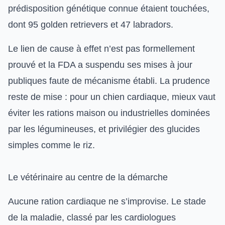
prédisposition génétique connue étaient touchées,
dont 95 golden retrievers et 47 labradors.
Le lien de cause à effet n’est pas formellement
prouvé et la FDA a suspendu ses mises à jour
publiques faute de mécanisme établi. La prudence
reste de mise : pour un chien cardiaque, mieux vaut
éviter les rations maison ou industrielles dominées
par les légumineuses, et privilégier des glucides
simples comme le riz.
Le vétérinaire au centre de la démarche
Aucune ration cardiaque ne s’improvise. Le stade
de la maladie, classé par les cardiologues