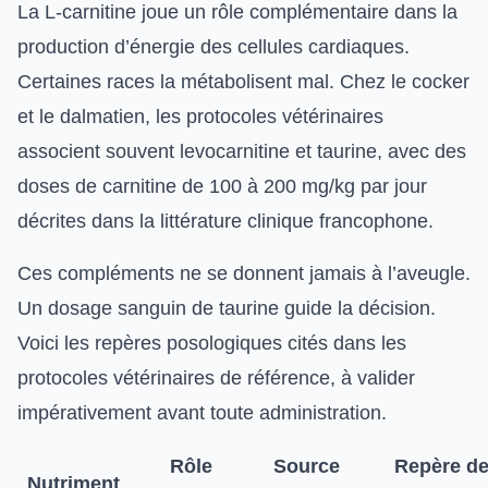
La L-carnitine joue un rôle complémentaire dans la
production d’énergie des cellules cardiaques.
Certaines races la métabolisent mal. Chez le cocker
et le dalmatien, les protocoles vétérinaires
associent souvent levocarnitine et taurine, avec des
doses de carnitine de 100 à 200 mg/kg par jour
décrites dans la littérature clinique francophone.
Ces compléments ne se donnent jamais à l’aveugle.
Un dosage sanguin de taurine guide la décision.
Voici les repères posologiques cités dans les
protocoles vétérinaires de référence, à valider
impérativement avant toute administration.
Rôle
Source
Repère d
Nutriment