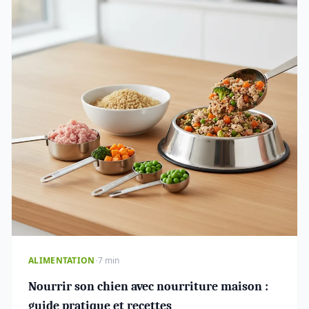
·
ALIMENTATION
7 min
Nourrir son chien avec nourriture maison :
guide pratique et recettes