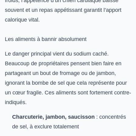
froids, l’appétence d’un chien cardiaque baisse
souvent et un repas appétissant garantit l’apport
calorique vital.
Les aliments à bannir absolument
Le danger principal vient du sodium caché.
Beaucoup de propriétaires pensent bien faire en
partageant un bout de fromage ou de jambon,
ignorant la bombe de sel que cela représente pour
un cœur fragile. Ces aliments sont fortement contre-
indiqués.
Charcuterie, jambon, saucisson
: concentrés
de sel, à exclure totalement