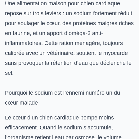
Une alimentation maison pour chien cardiaque
repose sur trois leviers : un sodium fortement réduit
pour soulager le cœur, des protéines maigres riches
en taurine, et un apport d’oméga-3 anti-
inflammatoires. Cette ration ménagère, toujours
calibrée avec un vétérinaire, soutient le myocarde
sans provoquer la rétention d’eau que déclenche le
sel.
Pourquoi le sodium est l’ennemi numéro un du
cœur malade
Le cœur d’un chien cardiaque pompe moins
efficacement. Quand le sodium s’accumule,
l’organisme retient l’eau par osmose, le volume