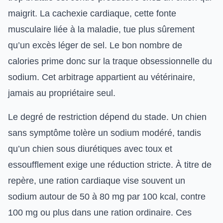
maigrit. La cachexie cardiaque, cette fonte
musculaire liée à la maladie, tue plus sûrement
qu’un excès léger de sel. Le bon nombre de
calories prime donc sur la traque obsessionnelle du
sodium. Cet arbitrage appartient au vétérinaire,
jamais au propriétaire seul.
Le degré de restriction dépend du stade. Un chien
sans symptôme tolère un sodium modéré, tandis
qu’un chien sous diurétiques avec toux et
essoufflement exige une réduction stricte. À titre de
repère, une ration cardiaque vise souvent un
sodium autour de 50 à 80 mg par 100 kcal, contre
100 mg ou plus dans une ration ordinaire. Ces