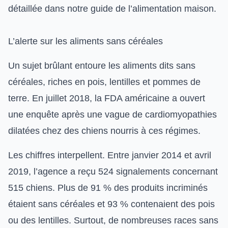
détaillée dans notre
guide de l’alimentation maison
.
L’alerte sur les aliments sans céréales
Un sujet brûlant entoure les aliments dits sans
céréales, riches en pois, lentilles et pommes de
terre. En juillet 2018, la
FDA américaine
a ouvert
une enquête après une vague de cardiomyopathies
dilatées chez des chiens nourris à ces régimes.
Les chiffres interpellent. Entre janvier 2014 et avril
2019, l’agence a reçu 524 signalements concernant
515 chiens. Plus de 91 % des produits incriminés
étaient sans céréales et 93 % contenaient des pois
ou des lentilles. Surtout, de nombreuses races sans