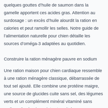
quelques gouttes d’huile de saumon dans la
gamelle apportent ces acides gras. Attention au
surdosage : un excès d’huile alourdit la ration en
calories et peut ramollir les selles. Notre
guide de
l’alimentation naturelle pour chien
détaille les
sources d’oméga-3 adaptées au quotidien.
Construire la ration ménagère pauvre en sodium
Une ration maison pour chien cardiaque ressemble
à une ration ménagère classique, débarrassée de
tout sel ajouté. Elle combine une protéine maigre,
une source de glucides cuite sans sel, des légumes
verts et un complément minéral vitaminé sans