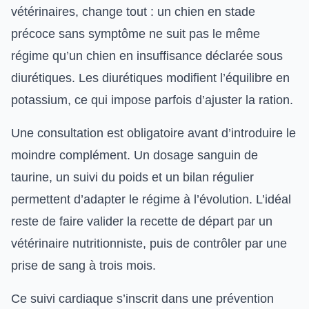
vétérinaires, change tout : un chien en stade
précoce sans symptôme ne suit pas le même
régime qu’un chien en insuffisance déclarée sous
diurétiques. Les diurétiques modifient l’équilibre en
potassium, ce qui impose parfois d’ajuster la ration.
Une consultation est obligatoire avant d’introduire le
moindre complément. Un dosage sanguin de
taurine, un suivi du poids et un bilan régulier
permettent d’adapter le régime à l’évolution. L’idéal
reste de faire valider la recette de départ par un
vétérinaire nutritionniste, puis de contrôler par une
prise de sang à trois mois.
Ce suivi cardiaque s’inscrit dans une prévention