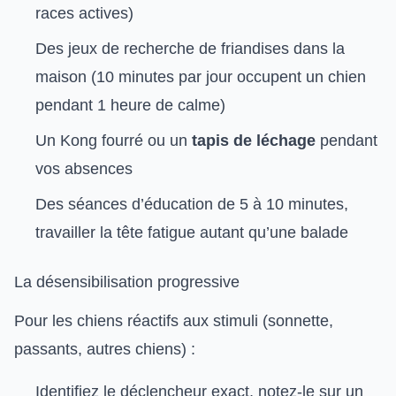
races actives)
Des jeux de recherche de friandises dans la
maison (10 minutes par jour occupent un chien
pendant 1 heure de calme)
Un Kong fourré ou un
tapis de léchage
pendant
vos absences
Des séances d’éducation de 5 à 10 minutes,
travailler la tête fatigue autant qu’une balade
La désensibilisation progressive
Pour les chiens réactifs aux stimuli (sonnette,
passants, autres chiens) :
Identifiez le déclencheur exact, notez-le sur un