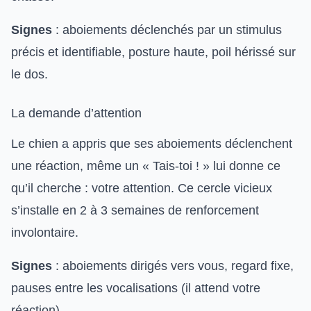
Signes
: aboiements déclenchés par un stimulus
précis et identifiable, posture haute, poil hérissé sur
le dos.
La demande d’attention
Le chien a appris que ses aboiements déclenchent
une réaction, même un « Tais-toi ! » lui donne ce
qu’il cherche : votre attention. Ce cercle vicieux
s’installe en 2 à 3 semaines de renforcement
involontaire.
Signes
: aboiements dirigés vers vous, regard fixe,
pauses entre les vocalisations (il attend votre
réaction).