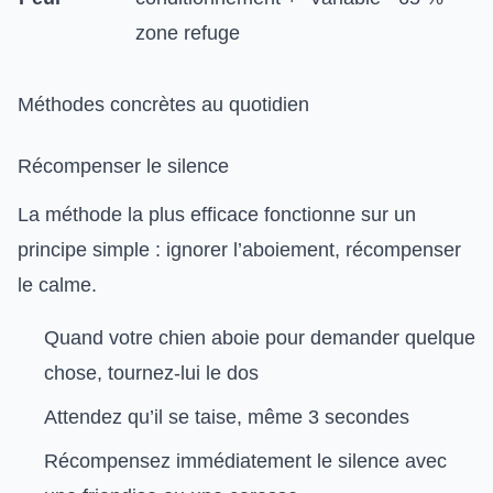
zone refuge
Méthodes concrètes au quotidien
Récompenser le silence
La méthode la plus efficace fonctionne sur un
principe simple : ignorer l’aboiement, récompenser
le calme.
Quand votre chien aboie pour demander quelque
chose, tournez-lui le dos
Attendez qu’il se taise, même 3 secondes
Récompensez immédiatement le silence avec