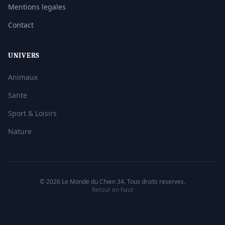
Mentions legales
Contact
UNIVERS
Animaux
Sante
Sport & Loisirs
Nature
© 2026 Le Monde du Chien 34. Tous droits reserves.
Retour en haut