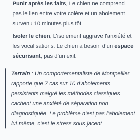
Punir après les faits
, Le chien ne comprend
pas le lien entre votre colère et un aboiement
survenu 10 minutes plus tôt.
Isoler le chien
, L’isolement aggrave l’anxiété et
les vocalisations. Le chien a besoin d’un
espace
sécurisant
, pas d’un exil.
Terrain
: Un comportementaliste de Montpellier
rapporte que 7 cas sur 10 d’aboiements
persistants malgré les méthodes classiques
cachent une anxiété de séparation non
diagnostiquée. Le problème n’est pas l’aboiement
lui-même, c’est le stress sous-jacent.