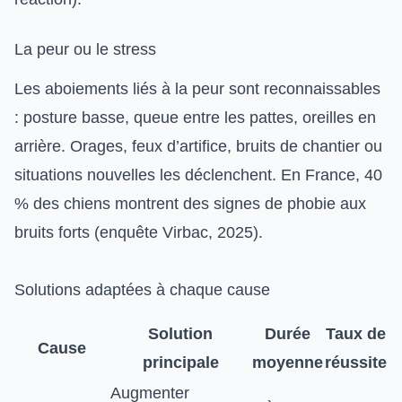
La peur ou le stress
Les aboiements liés à la peur sont reconnaissables
: posture basse, queue entre les pattes, oreilles en
arrière. Orages, feux d’artifice, bruits de chantier ou
situations nouvelles les déclenchent. En France, 40
% des chiens montrent des signes de phobie aux
bruits forts (enquête Virbac, 2025).
Solutions adaptées à chaque cause
Solution
Durée
Taux de
Cause
principale
moyenne
réussite
Augmenter