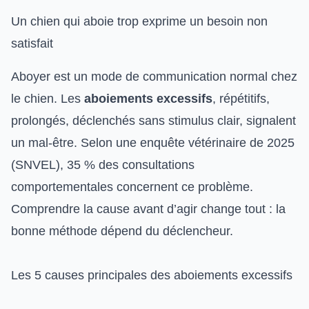
Un chien qui aboie trop exprime un besoin non
satisfait
Aboyer est un
mode de communication normal
chez
le chien. Les
aboiements excessifs
, répétitifs,
prolongés, déclenchés sans stimulus clair, signalent
un mal-être. Selon une enquête vétérinaire de 2025
(SNVEL), 35 % des consultations
comportementales concernent ce problème.
Comprendre la cause avant d’agir change tout : la
bonne méthode dépend du déclencheur.
Les 5 causes principales des aboiements excessifs