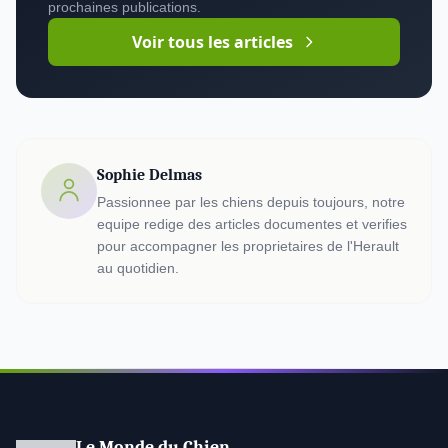
prochaines publications.
Voir tous les articles
Sophie Delmas
Passionnee par les chiens depuis toujours, notre
equipe redige des articles documentes et verifies
pour accompagner les proprietaires de l'Herault
au quotidien.
Le Monde du Chien