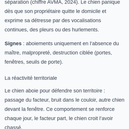
séparation (chiffre AVMA, 2024). Le chien panique
dès que son propriétaire quitte le domicile et
exprime sa détresse par des vocalisations
continues, des pleurs ou des hurlements.
Signes
: aboiements uniquement en l’absence du
maître, malpropreté, destruction ciblée (portes,
fenêtres, seuils de porte).
La réactivité territoriale
Le chien aboie pour défendre son territoire :
passage du facteur, bruit dans le couloir, autre chien
devant la fenêtre. Ce comportement se renforce
chaque jour, le facteur part, le chien croit l’avoir
chassé.