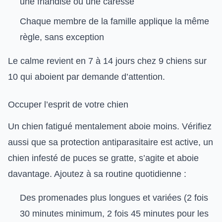
une friandise ou une caresse
Chaque membre de la famille applique la même
règle, sans exception
Le calme revient en 7 à 14 jours chez 9 chiens sur
10 qui aboient par demande d’attention.
Occuper l’esprit de votre chien
Un chien fatigué mentalement aboie moins. Vérifiez
aussi que sa
protection antiparasitaire
est active, un
chien infesté de puces se gratte, s’agite et aboie
davantage. Ajoutez à sa routine quotidienne :
Des
promenades plus longues et variées
(2 fois
30 minutes minimum, 2 fois 45 minutes pour les