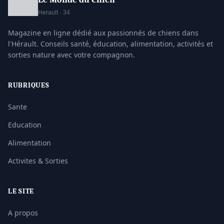
Herault · 34
Magazine en ligne dédié aux passionnés de chiens dans
l'Hérault. Conseils santé, éducation, alimentation, activités et
sorties nature avec votre compagnon.
RUBRIQUES
Sante
Education
Alimentation
Activites & Sorties
LE SITE
A propos