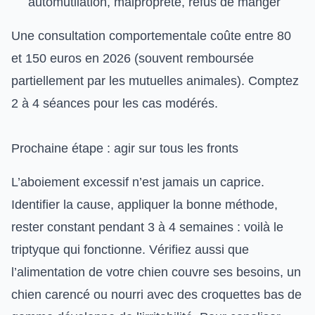
automutilation, malpropreté, refus de manger
Une consultation comportementale coûte entre 80
et 150 euros en 2026 (souvent remboursée
partiellement par les mutuelles animales). Comptez
2 à 4 séances pour les cas modérés.
Prochaine étape : agir sur tous les fronts
L’aboiement excessif n’est jamais un caprice.
Identifier la cause, appliquer la bonne méthode,
rester constant pendant 3 à 4 semaines : voilà le
triptyque qui fonctionne. Vérifiez aussi que
l’
alimentation de votre chien
couvre ses besoins, un
chien carencé ou nourri avec des croquettes bas de