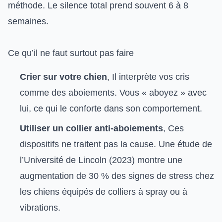
méthode. Le silence total prend souvent 6 à 8
semaines.
Ce qu’il ne faut surtout pas faire
Crier sur votre chien
, Il interprète vos cris
comme des aboiements. Vous « aboyez » avec
lui, ce qui le conforte dans son comportement.
Utiliser un collier anti-aboiements
, Ces
dispositifs ne traitent pas la cause. Une étude de
l’Université de Lincoln (2023) montre une
augmentation de 30 % des signes de stress chez
les chiens équipés de colliers à spray ou à
vibrations.