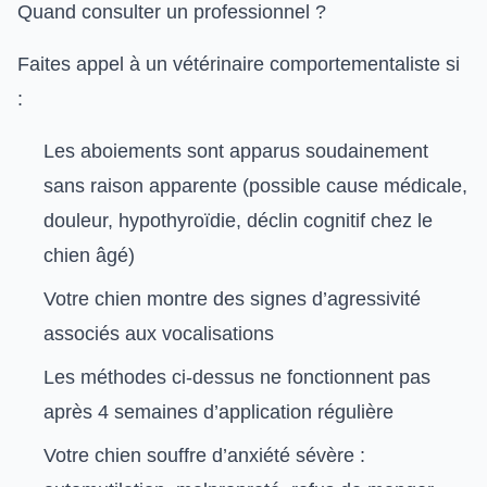
Quand consulter un professionnel ?
Faites appel à un
vétérinaire comportementaliste
si
:
Les aboiements sont apparus soudainement
sans raison apparente (possible cause médicale,
douleur, hypothyroïdie, déclin cognitif chez le
chien âgé)
Votre chien montre des signes d’agressivité
associés aux vocalisations
Les méthodes ci-dessus ne fonctionnent pas
après 4 semaines d’application régulière
Votre chien souffre d’anxiété sévère :