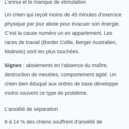
L’ennui et le manque de stimulation
Un chien qui reçoit moins de 45 minutes d’exercice
physique par jour aboie pour évacuer son énergie.
C’est la cause numéro un en appartement. Les
races de travail (Border Collie, Berger Australien,
Malinois) sont les plus touchées.
Signes
: aboiements en l’absence du maître,
destruction de meubles, comportement agité. Un
chien bien
éduqué aux ordres de base
développe
moins souvent ce type de problème.
L’anxiété de séparation
8 à 14 % des chiens souffrent d’anxiété de