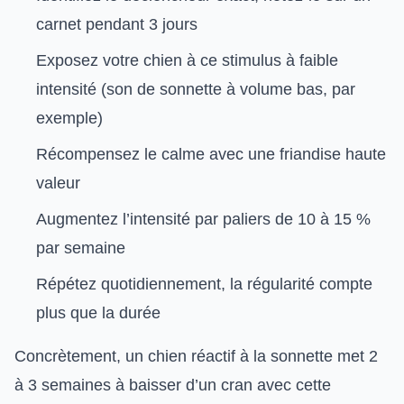
carnet pendant 3 jours
Exposez votre chien à ce stimulus à faible
intensité (son de sonnette à volume bas, par
exemple)
Récompensez le calme avec une friandise haute
valeur
Augmentez l’intensité par paliers de 10 à 15 %
par semaine
Répétez quotidiennement, la régularité compte
plus que la durée
Concrètement, un chien réactif à la sonnette met 2
à 3 semaines à baisser d’un cran avec cette