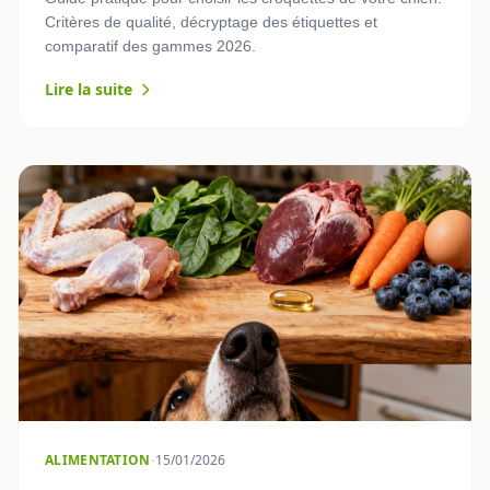
Critères de qualité, décryptage des étiquettes et
comparatif des gammes 2026.
Lire la suite
·
ALIMENTATION
15/01/2026