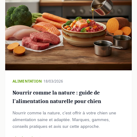
·
ALIMENTATION
18/03/2026
Nourrir comme la nature : guide de
l'alimentation naturelle pour chien
Nourrir comme la nature, c'est offrir à votre chien une
alimentation saine et adaptée. Marques, gammes,
conseils pratiques et avis sur cette approche.