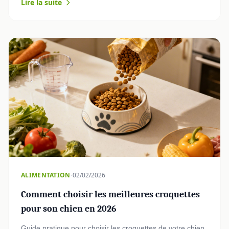
Lire la suite
·
ALIMENTATION
02/02/2026
Comment choisir les meilleures croquettes
pour son chien en 2026
Guide pratique pour choisir les croquettes de votre chien.