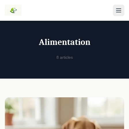
Alimentation
8 articles