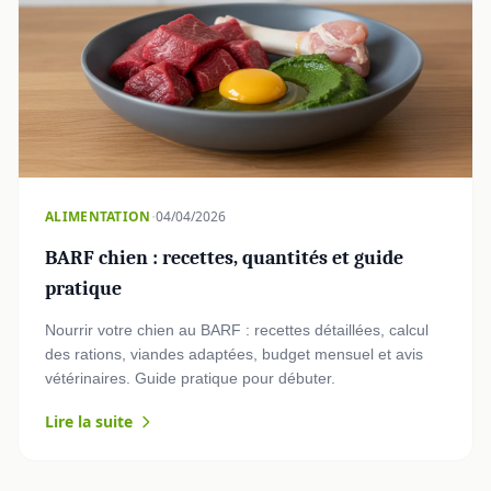
·
ALIMENTATION
04/04/2026
BARF chien : recettes, quantités et guide
pratique
Nourrir votre chien au BARF : recettes détaillées, calcul
des rations, viandes adaptées, budget mensuel et avis
vétérinaires. Guide pratique pour débuter.
Lire la suite