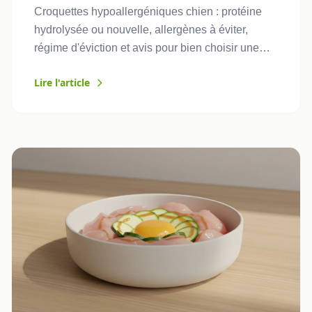
Croquettes hypoallergéniques chien : protéine
hydrolysée ou nouvelle, allergènes à éviter,
régime d'éviction et avis pour bien choisir une
gamme efficace.
Lire l'article