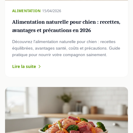
·
ALIMENTATION
15/04/2026
Alimentation naturelle pour chien : recettes,
avantages et précautions en 2026
Découvrez l'alimentation naturelle pour chien : recettes
équilibrées, avantages santé, coûts et précautions. Guide
pratique pour nourrir votre compagnon sainement.
Lire la suite