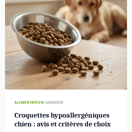
·
ALIMENTATION
18/06/2026
Croquettes hypoallergéniques
chien : avis et critères de choix