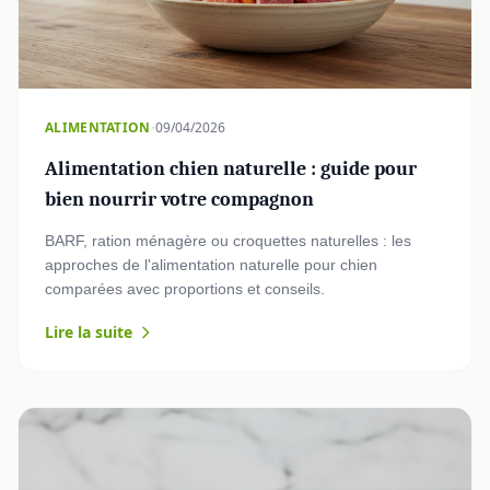
·
ALIMENTATION
09/04/2026
Alimentation chien naturelle : guide pour
bien nourrir votre compagnon
BARF, ration ménagère ou croquettes naturelles : les
approches de l'alimentation naturelle pour chien
comparées avec proportions et conseils.
Lire la suite