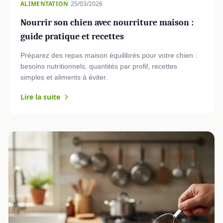
·
ALIMENTATION
25/03/2026
Nourrir son chien avec nourriture maison :
guide pratique et recettes
Préparez des repas maison équilibrés pour votre chien :
besoins nutritionnels, quantités par profil, recettes
simples et aliments à éviter.
Lire la suite