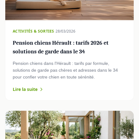
·
ACTIVITÉS & SORTIES
28/03/2026
Pension chiens Hérault : tarifs 2026 et
solutions de garde dans le 34
Pension chiens dans l'Hérault : tarifs par formule,
solutions de garde pas chères et adresses dans le 34
pour confier votre chien en toute sérénité.
Lire la suite