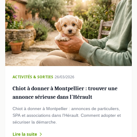
·
ACTIVITÉS & SORTIES
26/03/2026
Chiot à donner à Montpellier : trouver une
annonce sérieuse dans l'Hérault
Chiot à donner à Montpellier : annonces de particuliers,
SPA et associations dans l'Hérault. Comment adopter et
sécuriser la démarche.
Lire la suite