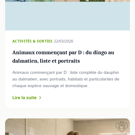
·
ACTIVITÉS & SORTIES
22/03/2026
Animaux commençant par D : du dingo au
dalmatien, liste et portraits
Animaux commençant par D : liste complète du dauphin
au dalmatien, avec portraits, habitats et particularités de
chaque espèce sauvage et domestique.
Lire la suite