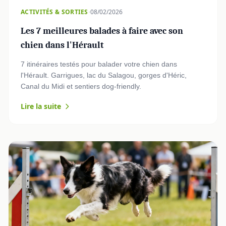
·
ACTIVITÉS & SORTIES
08/02/2026
Les 7 meilleures balades à faire avec son
chien dans l'Hérault
7 itinéraires testés pour balader votre chien dans
l'Hérault. Garrigues, lac du Salagou, gorges d'Héric,
Canal du Midi et sentiers dog-friendly.
Lire la suite