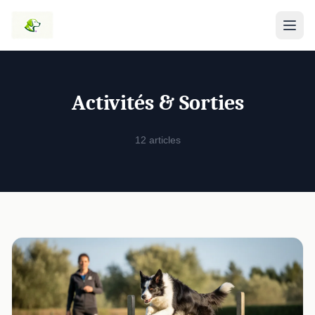
Activités & Sorties
12 articles