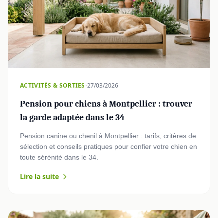
·
ACTIVITÉS & SORTIES
27/03/2026
Pension pour chiens à Montpellier : trouver
la garde adaptée dans le 34
Pension canine ou chenil à Montpellier : tarifs, critères de
sélection et conseils pratiques pour confier votre chien en
toute sérénité dans le 34.
Lire la suite