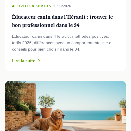
·
ACTIVITÉS & SORTIES
30/03/2026
Éducateur canin dans l'Hérault : trouver le
bon professionnel dans le 34
Éducateur canin dans l'Hérault : méthodes positives,
tarifs 2026, différences avec un comportementaliste et
conseils pour bien choisir dans le 34.
Lire la suite