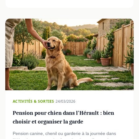
·
ACTIVITÉS & SORTIES
24/03/2026
Pension pour chien dans l'Hérault : bien
choisir et organiser la garde
Pension canine, chenil ou garderie à la journée dans