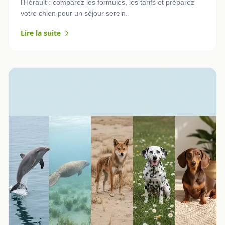
l'Hérault : comparez les formules, les tarifs et préparez
votre chien pour un séjour serein.
Lire la suite