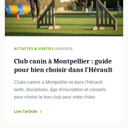
·
ACTIVITÉS & SORTIES
05/04/2026
Club canin à Montpellier : guide
pour bien choisir dans l'Hérault
Clubs canins à Montpellier et dans l'Hérault :
tarifs, disciplines, âge d'inscription et conseils
pour choisir le bon club pour votre chien.
Lire l'article