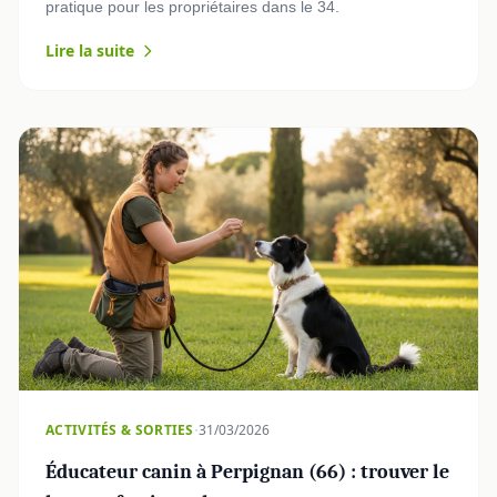
pratique pour les propriétaires dans le 34.
Lire la suite
·
ACTIVITÉS & SORTIES
31/03/2026
Éducateur canin à Perpignan (66) : trouver le