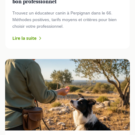
bon professionnel
Trouvez un éducateur canin à Perpignan dans le 66.
Méthodes positives, tarifs moyens et critères pour bien
choisir votre professionnel.
Lire la suite