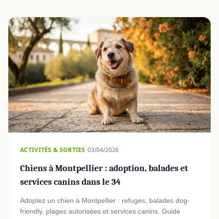
·
ACTIVITÉS & SORTIES
03/04/2026
Chiens à Montpellier : adoption, balades et
services canins dans le 34
Adoptez un chien à Montpellier : refuges, balades dog-
friendly, plages autorisées et services canins. Guide