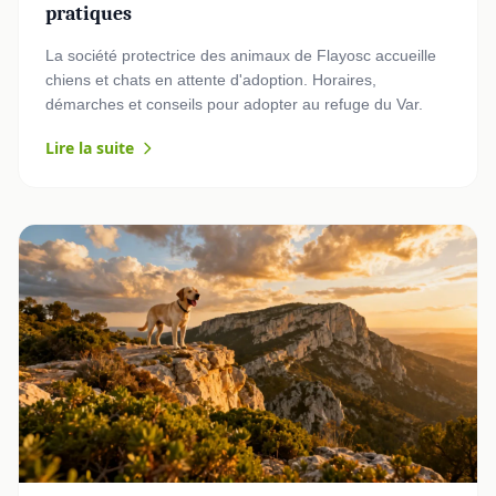
pratiques
La société protectrice des animaux de Flayosc accueille
chiens et chats en attente d'adoption. Horaires,
démarches et conseils pour adopter au refuge du Var.
Lire la suite