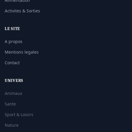
Alimentation
Activites & Sorties
LE SITE
A propos
Mentions legales
Contact
UNIVERS
Animaux
Sante
Sport & Loisirs
Nature