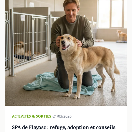
·
ACTIVITÉS & SORTIES
21/03/2026
SPA de Flayosc : refuge, adoption et conseils