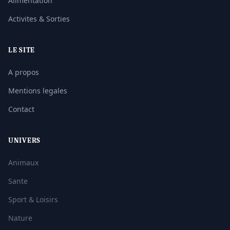
Alimentation
Activites & Sorties
LE SITE
A propos
Mentions legales
Contact
UNIVERS
Animaux
Sante
Sport & Loisirs
Nature