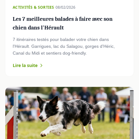
·
ACTIVITÉS & SORTIES
08/02/2026
Les 7 meilleures balades à faire avec son
chien dans l'Hérault
7 itinéraires testés pour balader votre chien dans
l'Hérault. Garrigues, lac du Salagou, gorges d'Héric,
Canal du Midi et sentiers dog-friendly.
Lire la suite