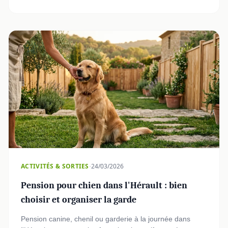
·
ACTIVITÉS & SORTIES
24/03/2026
Pension pour chien dans l'Hérault : bien
choisir et organiser la garde
Pension canine, chenil ou garderie à la journée dans