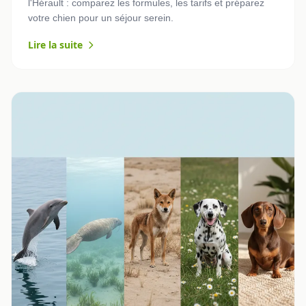
l'Hérault : comparez les formules, les tarifs et préparez
votre chien pour un séjour serein.
Lire la suite