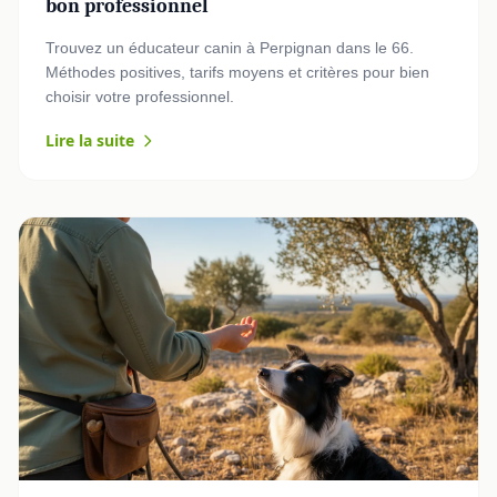
bon professionnel
Trouvez un éducateur canin à Perpignan dans le 66.
Méthodes positives, tarifs moyens et critères pour bien
choisir votre professionnel.
Lire la suite