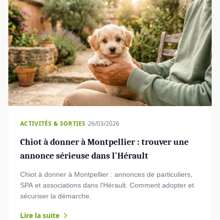
·
ACTIVITÉS & SORTIES
26/03/2026
Chiot à donner à Montpellier : trouver une
annonce sérieuse dans l'Hérault
Chiot à donner à Montpellier : annonces de particuliers,
SPA et associations dans l'Hérault. Comment adopter et
sécuriser la démarche.
Lire la suite