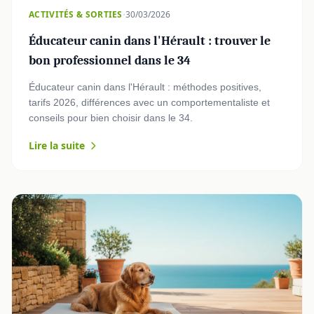
·
ACTIVITÉS & SORTIES
30/03/2026
Éducateur canin dans l'Hérault : trouver le
bon professionnel dans le 34
Éducateur canin dans l'Hérault : méthodes positives,
tarifs 2026, différences avec un comportementaliste et
conseils pour bien choisir dans le 34.
Lire la suite