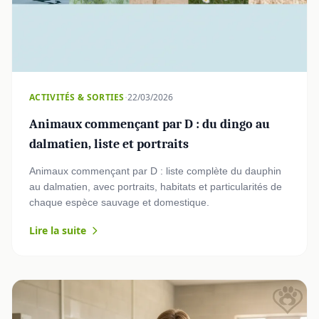
·
ACTIVITÉS & SORTIES
22/03/2026
Animaux commençant par D : du dingo au
dalmatien, liste et portraits
Animaux commençant par D : liste complète du dauphin
au dalmatien, avec portraits, habitats et particularités de
chaque espèce sauvage et domestique.
Lire la suite