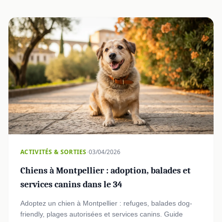
·
ACTIVITÉS & SORTIES
03/04/2026
Chiens à Montpellier : adoption, balades et
services canins dans le 34
Adoptez un chien à Montpellier : refuges, balades dog-
friendly, plages autorisées et services canins. Guide