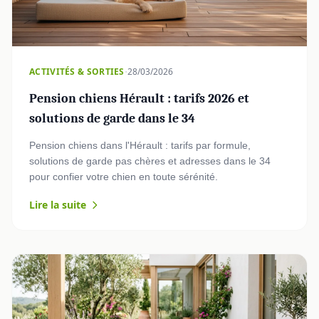
·
ACTIVITÉS & SORTIES
28/03/2026
Pension chiens Hérault : tarifs 2026 et
solutions de garde dans le 34
Pension chiens dans l'Hérault : tarifs par formule,
solutions de garde pas chères et adresses dans le 34
pour confier votre chien en toute sérénité.
Lire la suite