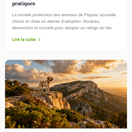
pratiques
La société protectrice des animaux de Flayosc accueille
chiens et chats en attente d'adoption. Horaires,
démarches et conseils pour adopter au refuge du Var.
Lire la suite