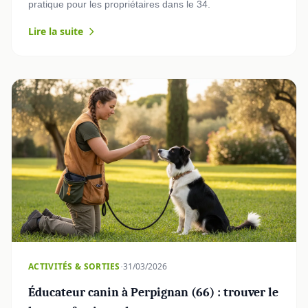
pratique pour les propriétaires dans le 34.
Lire la suite
·
ACTIVITÉS & SORTIES
31/03/2026
Éducateur canin à Perpignan (66) : trouver le