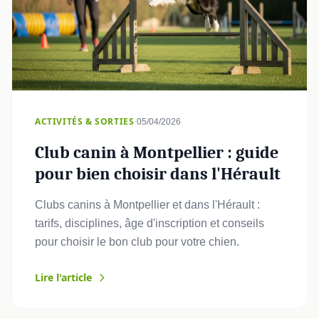
·
ACTIVITÉS & SORTIES
05/04/2026
Club canin à Montpellier : guide
pour bien choisir dans l'Hérault
Clubs canins à Montpellier et dans l'Hérault :
tarifs, disciplines, âge d'inscription et conseils
pour choisir le bon club pour votre chien.
Lire l'article