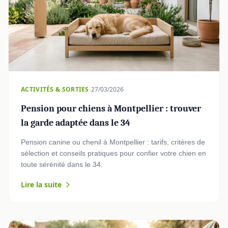
·
ACTIVITÉS & SORTIES
27/03/2026
Pension pour chiens à Montpellier : trouver
la garde adaptée dans le 34
Pension canine ou chenil à Montpellier : tarifs, critères de
sélection et conseils pratiques pour confier votre chien en
toute sérénité dans le 34.
Lire la suite