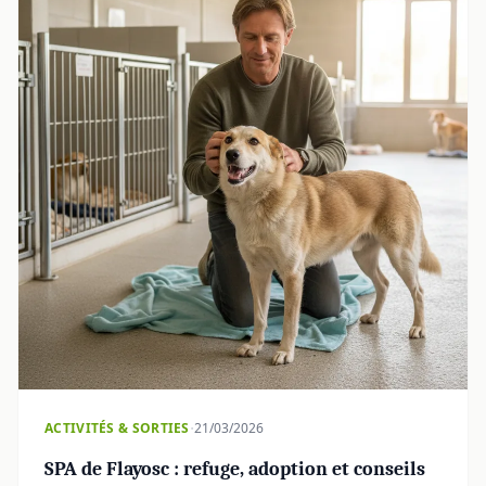
·
ACTIVITÉS & SORTIES
21/03/2026
SPA de Flayosc : refuge, adoption et conseils