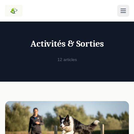
Activités & Sorties
12 articles