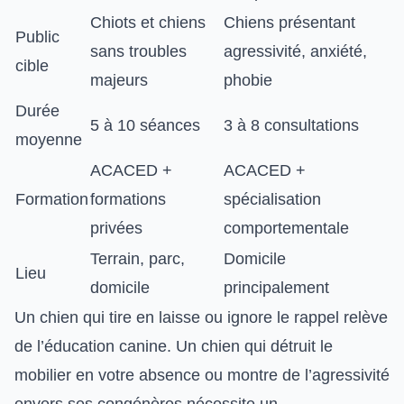
Chiots et chiens
Chiens présentant
Public
sans troubles
agressivité, anxiété,
cible
majeurs
phobie
Durée
5 à 10 séances
3 à 8 consultations
moyenne
ACACED +
ACACED +
Formation
formations
spécialisation
privées
comportementale
Terrain, parc,
Domicile
Lieu
domicile
principalement
Un chien qui tire en laisse ou ignore le rappel relève
de l’éducation canine. Un chien qui détruit le
mobilier en votre absence ou montre de l’agressivité