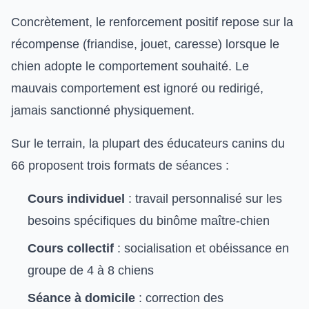
Concrètement, le renforcement positif repose sur la
récompense (friandise, jouet, caresse) lorsque le
chien adopte le comportement souhaité. Le
mauvais comportement est ignoré ou redirigé,
jamais sanctionné physiquement.
Sur le terrain, la plupart des éducateurs canins du
66 proposent trois formats de séances :
Cours individuel
: travail personnalisé sur les
besoins spécifiques du binôme maître-chien
Cours collectif
: socialisation et obéissance en
groupe de 4 à 8 chiens
Séance à domicile
: correction des