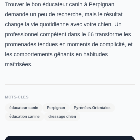
Trouver le bon éducateur canin à Perpignan
demande un peu de recherche, mais le résultat
change la vie quotidienne avec votre chien. Un
professionnel compétent dans le 66 transforme les
promenades tendues en moments de complicité, et
les comportements gênants en habitudes
maîtrisées.
MOTS-CLES
éducateur canin
Perpignan
Pyrénées-Orientales
éducation canine
dressage chien