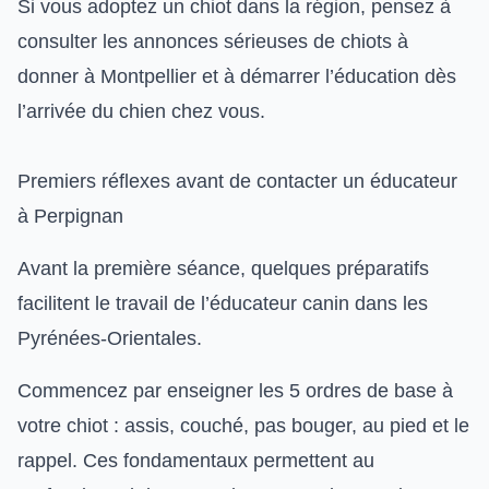
Si vous adoptez un chiot dans la région, pensez à
consulter les annonces sérieuses de chiots à
donner à Montpellier
et à démarrer l’éducation dès
l’arrivée du chien chez vous.
Premiers réflexes avant de contacter un éducateur
à Perpignan
Avant la première séance, quelques préparatifs
facilitent le travail de l’éducateur canin dans les
Pyrénées-Orientales.
Commencez par
enseigner les 5 ordres de base à
votre chiot
: assis, couché, pas bouger, au pied et le
rappel. Ces fondamentaux permettent au