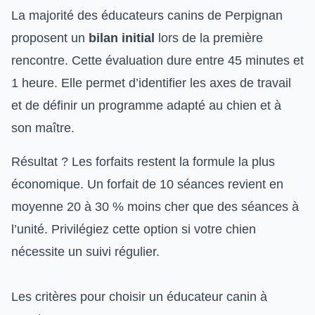
La majorité des éducateurs canins de Perpignan
proposent un
bilan initial
lors de la première
rencontre. Cette évaluation dure entre 45 minutes et
1 heure. Elle permet d’identifier les axes de travail
et de définir un programme adapté au chien et à
son maître.
Résultat ? Les forfaits restent la formule la plus
économique. Un forfait de 10 séances revient en
moyenne 20 à 30 % moins cher que des séances à
l’unité. Privilégiez cette option si votre chien
nécessite un suivi régulier.
Les critères pour choisir un éducateur canin à