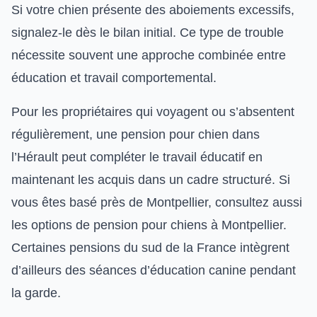
Si votre chien présente des
aboiements excessifs
,
signalez-le dès le bilan initial. Ce type de trouble
nécessite souvent une approche combinée entre
éducation et travail comportemental.
Pour les propriétaires qui voyagent ou s’absentent
régulièrement, une
pension pour chien dans
l’Hérault
peut compléter le travail éducatif en
maintenant les acquis dans un cadre structuré. Si
vous êtes basé près de Montpellier, consultez aussi
les options de
pension pour chiens à Montpellier
.
Certaines pensions du sud de la France intègrent
d’ailleurs des séances d’éducation canine pendant
la garde.