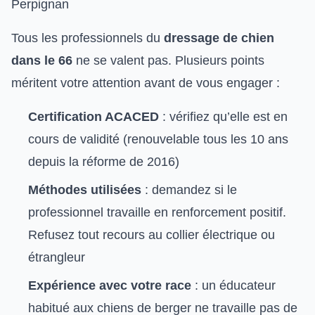
Perpignan
Tous les professionnels du
dressage de chien
dans le 66
ne se valent pas. Plusieurs points
méritent votre attention avant de vous engager :
Certification ACACED
: vérifiez qu’elle est en
cours de validité (renouvelable tous les 10 ans
depuis la réforme de 2016)
Méthodes utilisées
: demandez si le
professionnel travaille en renforcement positif.
Refusez tout recours au collier électrique ou
étrangleur
Expérience avec votre race
: un éducateur
habitué aux chiens de berger ne travaille pas de