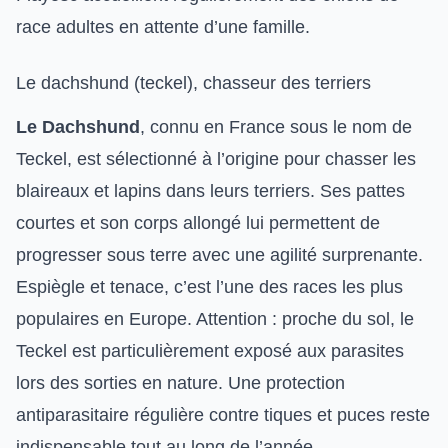
race adultes en attente d’une famille.
Le dachshund (teckel), chasseur des terriers
Le Dachshund
, connu en France sous le nom de
Teckel, est sélectionné à l’origine pour chasser les
blaireaux et lapins dans leurs terriers. Ses pattes
courtes et son corps allongé lui permettent de
progresser sous terre avec une agilité surprenante.
Espiègle et tenace, c’est l’une des races les plus
populaires en Europe. Attention : proche du sol, le
Teckel est particulièrement exposé aux parasites
lors des sorties en nature. Une
protection
antiparasitaire régulière contre tiques et puces
reste
indispensable tout au long de l’année.