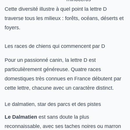
Cette diversité illustre à quel point la lettre D
traverse tous les milieux : forêts, océans, déserts et
foyers.
Les races de chiens qui commencent par D
Pour un passionné canin, la lettre D est
particulièrement généreuse. Quatre races
domestiques très connues en France débutent par
cette lettre, chacune avec un caractère distinct.
Le dalmatien, star des parcs et des pistes
Le Dalmatien
est sans doute la plus
reconnaissable, avec ses taches noires ou marron