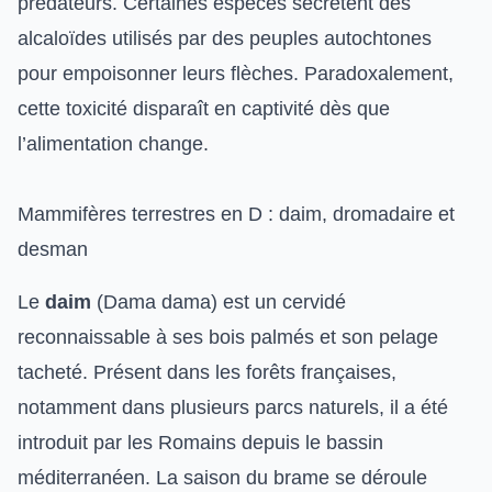
prédateurs. Certaines espèces sécrètent des
alcaloïdes utilisés par des peuples autochtones
pour empoisonner leurs flèches. Paradoxalement,
cette toxicité disparaît en captivité dès que
l’alimentation change.
Mammifères terrestres en D : daim, dromadaire et
desman
Le
daim
(Dama dama) est un cervidé
reconnaissable à ses bois palmés et son pelage
tacheté. Présent dans les forêts françaises,
notamment dans plusieurs parcs naturels, il a été
introduit par les Romains depuis le bassin
méditerranéen. La saison du brame se déroule