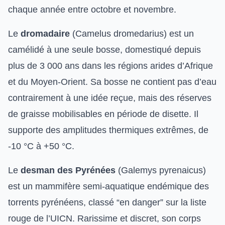
chaque année entre octobre et novembre.
Le
dromadaire
(Camelus dromedarius) est un
camélidé à une seule bosse, domestiqué depuis
plus de 3 000 ans dans les régions arides d’Afrique
et du Moyen-Orient. Sa bosse ne contient pas d’eau
contrairement à une idée reçue, mais des réserves
de graisse mobilisables en période de disette. Il
supporte des amplitudes thermiques extrêmes, de
-10 °C à +50 °C.
Le
desman des Pyrénées
(Galemys pyrenaicus)
est un mammifère semi-aquatique endémique des
torrents pyrénéens, classé “en danger” sur la liste
rouge de l’UICN. Rarissime et discret, son corps