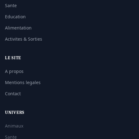
Sante
Education
Alimentation
Activites & Sorties
LE SITE
A propos
Mentions legales
Contact
UNIVERS
Animaux
Sante