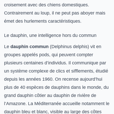
croisement avec des chiens domestiques.
Contrairement au loup, il ne peut pas aboyer mais
émet des hurlements caractéristiques.
Le dauphin, une intelligence hors du commun
Le
dauphin commun
(Delphinus delphis) vit en
groupes appelés pods, qui peuvent compter
plusieurs centaines d’individus. Il communique par
un système complexe de clics et sifflements, étudié
depuis les années 1960. On recense aujourd’hui
plus de 40 espèces de dauphins dans le monde, du
grand dauphin côtier au dauphin de rivière de
l’Amazone. La Méditerranée accueille notamment le
dauphin bleu et blanc, visible au large des côtes