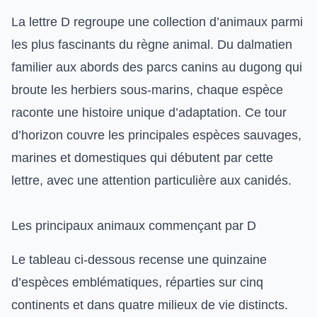
La lettre D regroupe une collection d’animaux parmi
les plus fascinants du règne animal. Du dalmatien
familier aux abords des parcs canins au dugong qui
broute les herbiers sous-marins, chaque espèce
raconte une histoire unique d’adaptation. Ce tour
d’horizon couvre les principales espèces sauvages,
marines et domestiques qui débutent par cette
lettre, avec une attention particulière aux canidés.
Les principaux animaux commençant par D
Le tableau ci-dessous recense une quinzaine
d’espèces emblématiques, réparties sur cinq
continents et dans quatre milieux de vie distincts.