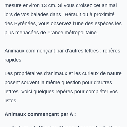
mesure environ 13 cm. Si vous croisez cet animal
lors de vos
balades dans l’Hérault
ou à proximité
des Pyrénées, vous observez l’une des espèces les
plus menacées de France métropolitaine.
Animaux commençant par d’autres lettres : repères
rapides
Les propriétaires d’animaux et les curieux de nature
posent souvent la même question pour d’autres
lettres. Voici quelques repères pour compléter vos
listes.
Animaux commençant par A :