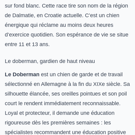
sur fond blanc. Cette race tire son nom de la région
de Dalmatie, en Croatie actuelle. C’est un chien
énergique qui réclame au moins deux heures
d’exercice quotidien. Son espérance de vie se situe
entre 11 et 13 ans.
Le doberman, gardien de haut niveau
Le Doberman
est un chien de garde et de travail
sélectionné en Allemagne à la fin du XIXe siècle. Sa
silhouette élancée, ses oreilles pointues et son poil
court le rendent immédiatement reconnaissable.
Loyal et protecteur, il demande une éducation
rigoureuse dès les premières semaines : les
spécialistes recommandent une
éducation positive