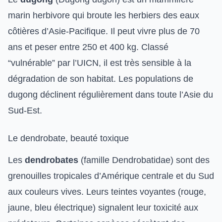
marin herbivore qui broute les herbiers des eaux
côtières d’Asie-Pacifique. Il peut vivre plus de 70
ans et peser entre 250 et 400 kg. Classé
“vulnérable” par l’UICN, il est très sensible à la
dégradation de son habitat. Les populations de
dugong déclinent régulièrement dans toute l’Asie du
Sud-Est.
Le dendrobate, beauté toxique
Les
dendrobates
(famille Dendrobatidae) sont des
grenouilles tropicales d’Amérique centrale et du Sud
aux couleurs vives. Leurs teintes voyantes (rouge,
jaune, bleu électrique) signalent leur toxicité aux