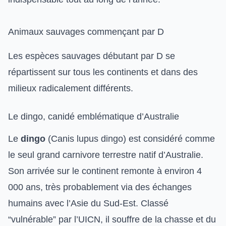
Animaux sauvages commençant par D
Les espèces sauvages débutant par D se
répartissent sur tous les continents et dans des
milieux radicalement différents.
Le dingo, canidé emblématique d’Australie
Le
dingo
(Canis lupus dingo) est considéré comme
le seul grand carnivore terrestre natif d’Australie.
Son arrivée sur le continent remonte à environ 4
000 ans, très probablement via des échanges
humains avec l’Asie du Sud-Est. Classé
“vulnérable” par l’UICN, il souffre de la chasse et du