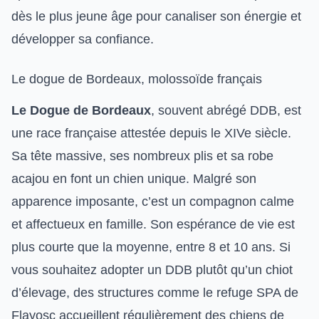
dès le plus jeune âge
pour canaliser son énergie et
développer sa confiance.
Le dogue de Bordeaux, molossoïde français
Le Dogue de Bordeaux
, souvent abrégé DDB, est
une race française attestée depuis le XIVe siècle.
Sa tête massive, ses nombreux plis et sa robe
acajou en font un chien unique. Malgré son
apparence imposante, c’est un compagnon calme
et affectueux en famille. Son espérance de vie est
plus courte que la moyenne, entre 8 et 10 ans. Si
vous souhaitez adopter un DDB plutôt qu’un chiot
d’élevage, des structures comme le
refuge SPA de
Flayosc
accueillent régulièrement des chiens de