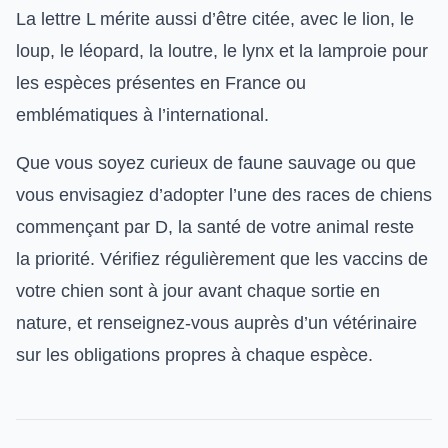
La lettre L mérite aussi d’être citée, avec le lion, le
loup, le léopard, la loutre, le lynx et la lamproie pour
les espèces présentes en France ou
emblématiques à l’international.
Que vous soyez curieux de faune sauvage ou que
vous envisagiez d’adopter l’une des races de chiens
commençant par D, la santé de votre animal reste
la priorité. Vérifiez régulièrement que les
vaccins de
votre chien
sont à jour avant chaque sortie en
nature, et renseignez-vous auprès d’un vétérinaire
sur les obligations propres à chaque espèce.